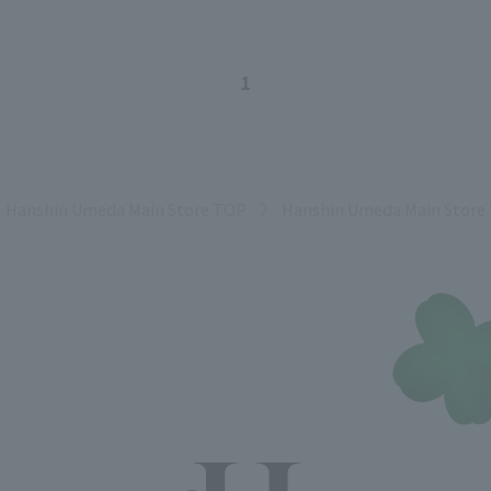
各種カード・阪神みどり会
1
メールアドレス登録・変更
Hanshin Umeda Main Store TOP
Hanshin Umeda Main Store
店舗一覧