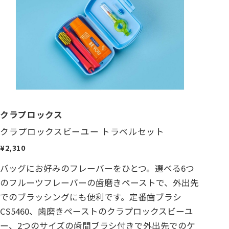
クラプロックス
クラプロックスビーユー トラベルセット
¥2,310
バッグにお好みのフレーバーをひとつ。選べる6つ
のフルーツフレーバーの歯磨きペーストで、外出先
でのブラッシングにも便利です。定番歯ブラシ
CS5460、歯磨きペーストのクラプロックスビーユ
ー、2つのサイズの歯間ブラシ付きで外出先でのケ