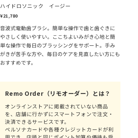
ハイドロソニック イージー
¥21,780
音波式電動歯ブラシ。簡単な操作で歯と歯ぐきに
やさしく使いやすい。ここちよいみがき心地と簡
単な操作で毎日のブラッシングをサポート。手み
がきが苦手な方や、毎日のケアを見直したい方にも
おすすめです。
Remo Order（リモオーダー）とは？
オンラインストアに掲載されていない商品
を、店舗に行かずにスマートフォンで注文・
決済できるサービスです。
ペルソナカードや各種クレジットカードが利
用でき、店頭と同じポイント加算や優待も受