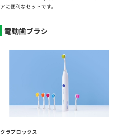
アに便利なセットです。
電動歯ブラシ
クラプロックス