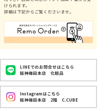
けられます。
詳細は下記からご覧くださいませ。
LINEでのお問合せはこちら
阪神梅田本店 化粧品
Instagramはこちら
阪神梅田本店 2階 C.CUBE