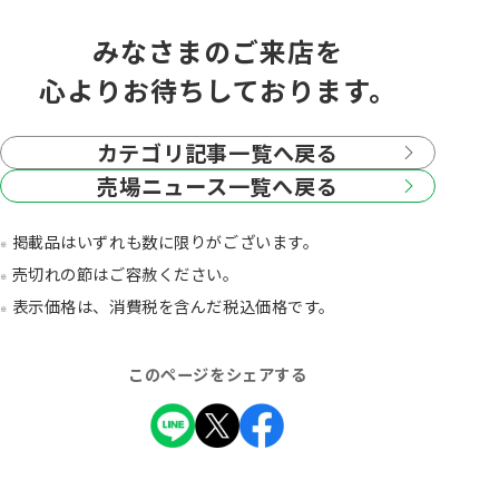
みなさまのご来店を
心よりお待ちしております。
カテゴリ記事一覧へ戻る
売場ニュース一覧へ戻る
掲載品はいずれも数に限りがございます。
売切れの節はご容赦ください。
表示価格は、消費税を含んだ税込価格です。
このページをシェアする