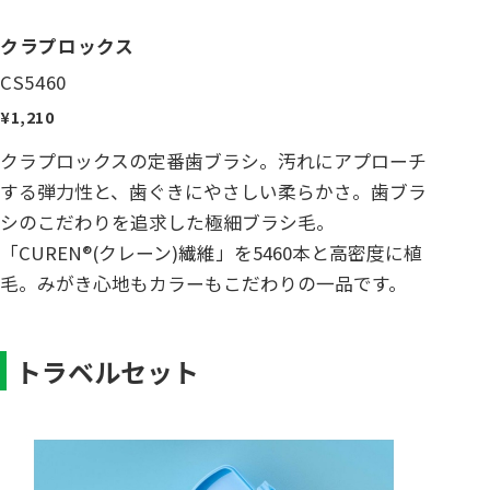
クラプロックス
CS5460
¥1,210
クラプロックスの定番歯ブラシ。汚れにアプローチ
する弾力性と、歯ぐきにやさしい柔らかさ。歯ブラ
シのこだわりを追求した極細ブラシ毛。
「CUREN®(クレーン)繊維」を5460本と高密度に植
毛。みがき心地もカラーもこだわりの一品です。
トラベルセット