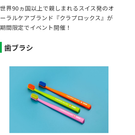
世界90ヵ国以上で親しまれるスイス発のオ
ーラルケアブランド『クラプロックス』が
期間限定でイベント開催！
歯ブラシ