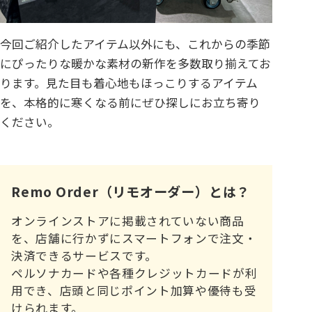
今回ご紹介したアイテム以外にも、これからの季節
にぴったりな暖かな素材の新作を多数取り揃えてお
ります。見た目も着心地もほっこりするアイテム
を、本格的に寒くなる前にぜひ探しにお立ち寄り
ください。
Remo Order（リモオーダー）とは？
オンラインストアに掲載されていない商品
を、店舗に行かずにスマートフォンで注文・
決済できるサービスです。
ペルソナカードや各種クレジットカードが利
用でき、店頭と同じポイント加算や優待も受
けられます。