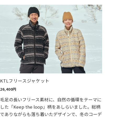
KTLフリースジャケット
26,400円
毛足の長いフリース素材に、自然の循環をテーマに
した「Keep the loop」柄をあしらいました。総柄
でありながらも落ち着いたデザインで、冬のコーデ