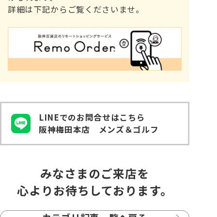
詳細は下記からご覧くださいませ。
LINEでのお問合せはこちら
阪神梅田本店 メンズ＆ゴルフ
みなさまのご来店を
心よりお待ちしております。