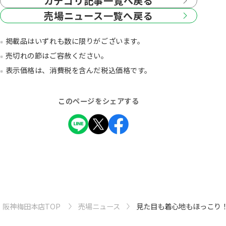
カテゴリ記事一覧へ戻る
売場ニュース一覧へ戻る
掲載品はいずれも数に限りがございます。
売切れの節はご容赦ください。
表示価格は、消費税を含んだ税込価格です。
このページをシェアする
阪神梅田本店TOP
売場ニュース
見た目も着心地もほっこり！F