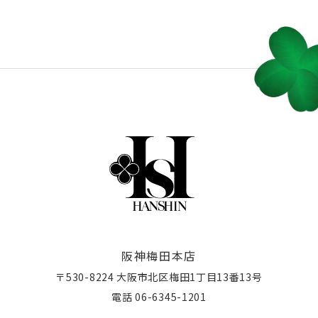
阪神梅田本店
〒530-8224 大阪市北区梅田1丁目13番13号
電話 06-6345-1201