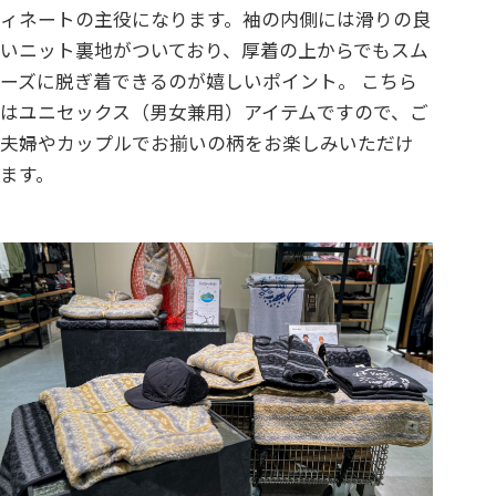
ィネートの主役になります。袖の内側には滑りの良
いニット裏地がついており、厚着の上からでもスム
ーズに脱ぎ着できるのが嬉しいポイント。 こちら
はユニセックス（男女兼用）アイテムですので、ご
夫婦やカップルでお揃いの柄をお楽しみいただけ
ます。